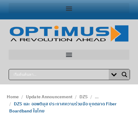
Home
Update Announcement
DZS
...
DZS และ ออพติมุส ประกาศความร่วมมือ บุกตลาด Fiber
Boardband ในไทย