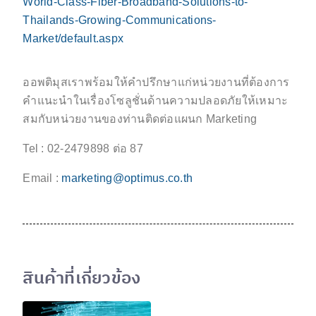
World-Class-Fiber-Broadband-Solutions-to-
Thailands-Growing-Communications-
Market/default.aspx
ออพติมุสเราพร้อมให้คำปรึกษาแก่หน่วยงานที่ต้องการ
คำแนะนำในเรื่องโซลูชั่นด้านความปลอดภัยให้เหมาะ
สมกับหน่วยงานของท่านติดต่อแผนก Marketing
Tel : 02-2479898 ต่อ 87
Email :
marketing@optimus.co.th
สินค้าที่เกี่ยวข้อง