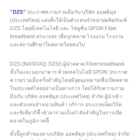
“DZS”
ประกาศความร่วมมือกับ บริษัท ออพติมุส
(ประเทศไทย) แต่งตั้งให้เป็นตัวแทนจำหน่ายผลิตภัณฑ์
DZS โดยมีเทคโนโลยี และ โซลูชั่น GPON Fiber
broadband ครบวงจร เพื่อบุกตลาด โรงแรม โรงงาน
และสถานศึกษาในตลาดไทยต่อไป
DZS (NASDAQ: DZSI) ผู้นำตลาด Fiber broadband
ทั้งในและนอกอาคาร ด้วยเทคโนโลยี GPON ประกาศ
ความร่วมมือครั้งสำคัญโดยมีจุดมุ่งหมายเพื่อเปิดตลาด
ในประเทศไทยอย่างเป็นทางการ โดยได้รับความร่วม
มือกับ บริษัท ออพติมุส (ประเทศไทย) จำกัด ผู้นำเข้า
และตัวแทนจำหน่ายสินค้า บริการ ประเภทเน็ตเวิร์ค
และซิเคียวริตี้ เข้ามาร่วมเป็นกำลังสำคัญในการเปิด
ตลาดในภูมิภาคนี้
ทั้งนี้ลูกค้าของทางบริษัท ออพติมุส (ประเทศไทย) จำกัด