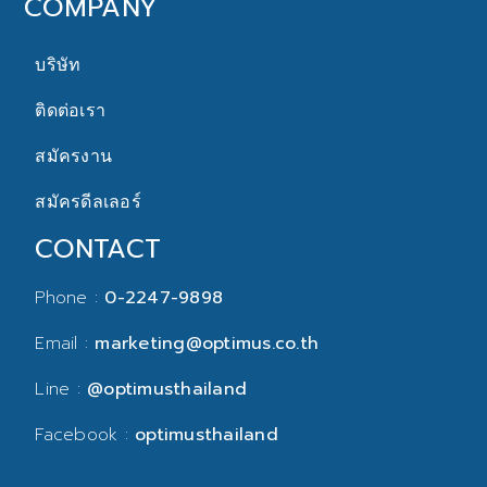
COMPANY
บริษัท
ติดต่อเรา
สมัครงาน
สมัครดีลเลอร์
CONTACT
Phone :
0-2247-9898
Email :
marketing@optimus.co.th
Line :
@optimusthailand
Facebook :
optimusthailand