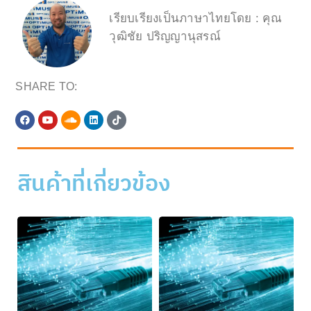
เรียบเรียงเป็นภาษาไทยโดย : คุณ
วุฒิชัย ปริญญานุสรณ์
SHARE TO:
สินค้าที่เกี่ยวข้อง