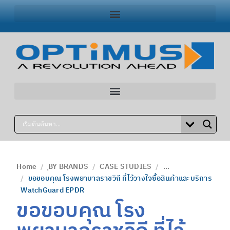
Home
ฺBY BRANDS
CASE STUDIES
...
ขอขอบคุณ โรงพยาบาลราชวิถี ที่ไว้วางใจซื้อสินค้าและบริการ
WatchGuard EPDR
ขอขอบคุณ โรง