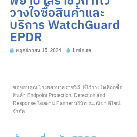
พยาบาลราชวิถี ที่ไว้
วางใจซื้อสินค้าและ
บริการ WatchGuard
EPDR
พฤศจิกายน 15, 2024
1 minute
ขอขอบคุณ
โรงพยาบาลราชวิถี
ที่ไว้วางใจเลือกซื้อ
สินค้า
Endpoint Protection, Detection and
Response โดยผ่าน Partner บริษัท ณะณิชา ดีไซน์
จำกัด