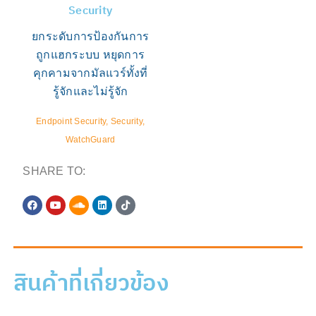
Security
ยกระดับการป้องกันการ
ถูกแฮกระบบ หยุดการ
คุกคามจากมัลแวร์ทั้งที่
รู้จักและไม่รู้จัก
Endpoint Security, Security,
WatchGuard
SHARE TO:
สินค้าที่เกี่ยวข้อง