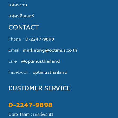
สมัครงาน
สมัครดีลเลอร์
CONTACT
Phone :
0-2247-9898
Email :
marketing@optimus.co.th
Line :
@optimusthailand
Facebook :
optimusthailand
CUSTOMER SERVICE
0-2247-9898
Care Team : เบอร์ต่อ 81