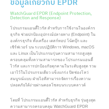
ข้อมูลเกี่ยวกับ EPDR
WatchGuard EPDR (Endpoint Protection,
Detection and Response)
โปรแกรมแอนตี้ไวรัส สำหรับการใช้งานในองค์กร
ธุรกิจ ช่วยปกป้องอุปกรณ์ปลายทาง (Endpoint) ใน
องค์กรธุรกิจ ทั้งเครื่อง เดสก์ทอป โน้ตบุ๊ก และ
เซิร์ฟเวอร์ บน ระบบปฏิบัติการ Windows, macOS
และ Linux เป็นโปรแกรมรุ่นความสามารถสูงสุด
ครอบคลุมทั้งความสามารถของ โปรแกรมแอนตี้
ไวรัส และการปกป้องภัยคุกคามในระดับสูงสุด รวม
เอาไว้ในโปรแกรมเดียว แข็งแกร่ง ปิดช่องโหว่
สมบูรณ์แบบ ฝ่ายไอทีสามารถจัดการเรื่องความ
ปลอดภัยได้ง่ายผ่านคอลโซลบนระบบคลาวด์
โดยที่ โปรแกรมแอนตี้ไวรัส สำหรับธุรกิจ รุ่นสูงสุด
ความสามารถครอบคลุม WatchGuard EPDR