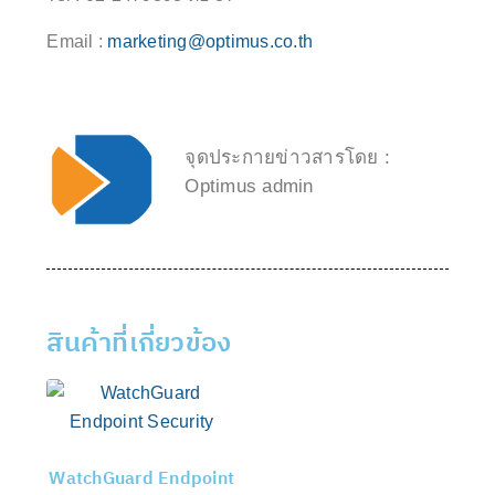
Email :
marketing@optimus.co.th
จุดประกายข่าวสารโดย :
Optimus admin
สินค้าที่เกี่ยวข้อง
WatchGuard Endpoint