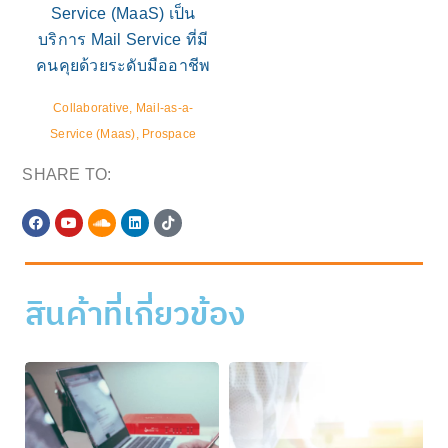
Service (MaaS) เป็น
บริการ Mail Service ที่มี
คนคุยด้วยระดับมืออาชีพ
Collaborative, Mail-as-a-
Service (Maas), Prospace
SHARE TO:
สินค้าที่เกี่ยวข้อง