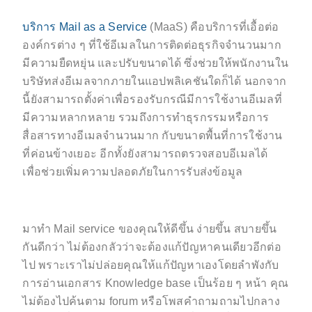
บริการ Mail as a Service
(MaaS) คือบริการที่เอื้อต่อ
องค์กรต่าง ๆ ที่ใช้อีเมลในการติดต่อธุรกิจจำนวนมาก
มีความยืดหยุ่น และปรับขนาดได้ ซึ่งช่วยให้พนักงานใน
บริษัทส่งอีเมลจากภายในแอปพลิเคชันใดก็ได้ นอกจาก
นี้ยังสามารถตั้งค่าเพื่อรองรับกรณีมีการใช้งานอีเมลที่
มีความหลากหลาย รวมถึงการทำธุรกรรมหรือการ
สื่อสารทางอีเมลจำนวนมาก กับขนาดพื้นที่การใช้งาน
ที่ค่อนข้างเยอะ อีกทั้งยังสามารถตรวจสอบอีเมลได้
เพื่อช่วยเพิ่มความปลอดภัยในการรับส่งข้อมูล
มาทำ Mail service ของคุณให้ดีขึ้น ง่ายขึ้น สบายขึ้น
กันดีกว่า ไม่ต้องกลัวว่าจะต้องแก้ปัญหาคนเดียวอีกต่อ
ไป พราะเราไม่ปล่อยคุณให้แก้ปัญหาเองโดยลำพังกับ
การอ่านเอกสาร Knowledge base เป็นร้อย ๆ หน้า คุณ
ไม่ต้องไปค้นตาม forum หรือโพสคำถามถามไปกลาง