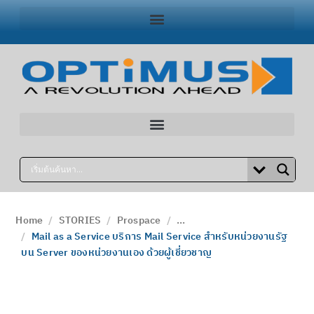
Home
STORIES
Prospace
...
Mail as a Service บริการ Mail Service สำหรับหน่วยงานรัฐ
บน Server ของหน่วยงานเอง ด้วยผู้เชี่ยวชาญ