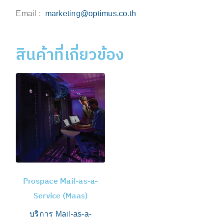
Email :
marketing@optimus.co.th
สินค้าที่เกี่ยวข้อง
Prospace Mail-as-a-
Service (Maas)
บริการ Mail-as-a-