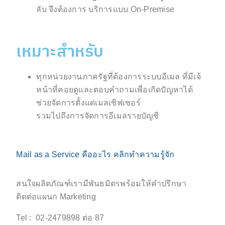
ลับ จึงต้องการ
บริการแบบ On-Premise
เหมาะสำหรับ
ทุกหน่วยงานภาครัฐที่ต้องการระบบอีเมล ที่มีเจ้
หน้าที่
คอยดูและตอบคำถามเพื่อเกิดปัญหาได้
ช่วยจัดการตั้งแต่เมลเซิฟเซอร์
รวมไปถึงการจัดการอีเมลรายบัญชี
Mail as a Service คืออะไร คลิกทำความรู้จัก
สนใจผลิตภัณฑ์เรามีพันธมิตรพร้อมให้คำปรึกษา
ติดต่อแผนก Marketing
Tel : 02-2479898 ต่อ 87