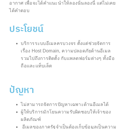
อากาศ เพื่อจะได้คำแนะนำให้ลองนั่นลองนี่ แต่ไม่เคย
ได้คำตอบ
ประโยชน์
บริการระบบอีเมลครบวงจร ตั้งแต่ช่วยจัดการ
เรื่อง Host
Domain, ความปลอดภัยด้านอีเมล
รวมไปถึงการติดตั้ง กับแพลตฟอร์มต่างๆ ทั้งมือ
ถือและแท็บเล็ต
ปัญหา
ไม่สามารถจัดการปัญหาเฉพาะด้านอีเมลได้
ผู้ให้บริการมักโยนความรับผิดชอบให้เจ้าของ
ผลิตภัณฑ์
อีเมลของภาครัฐจำเป็นต้องเก็บข้อมูลเป็นความ