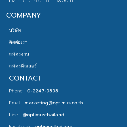
เวลาทำการ : 9.00 น. – 18.00 น.
COMPANY
บริษัท
ติดต่อเรา
สมัครงาน
สมัครดีลเลอร์
CONTACT
Phone :
0-2247-9898
Email :
marketing@optimus.co.th
Line :
@optimusthailand
Facebook :
optimusthailand